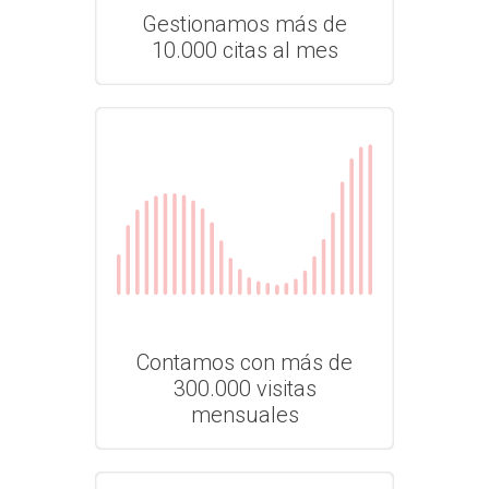
Gestionamos más de
10.000 citas al mes
Contamos con más de
300.000 visitas
mensuales