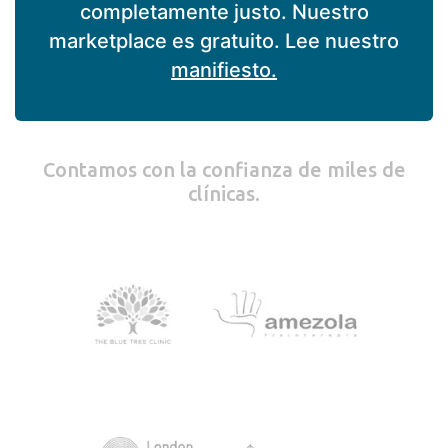
completamente justo. Nuestro
marketplace es gratuito. Lee nuestro
manifiesto.
Contamos con la confianza de miles de
clínicas.