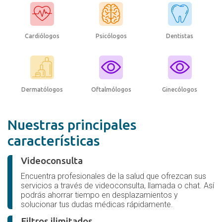
Cardiólogos
Psicólogos
Dentistas
Dermatólogos
Oftalmólogos
Ginecólogos
Nuestras principales
características
Videoconsulta
Encuentra profesionales de la salud que ofrezcan sus
servicios a través de videoconsulta, llamada o chat. Así
podrás ahorrar tiempo en desplazamientos y
solucionar tus dudas médicas rápidamente.
Filtros ilimitados