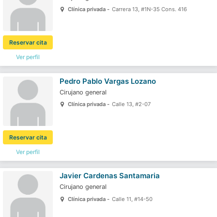
Clínica privada -
Carrera 13, #1N-35 Cons. 416
Reservar cita
Ver perfil
Pedro Pablo Vargas Lozano
Cirujano general
Clínica privada -
Calle 13, #2-07
Reservar cita
Ver perfil
Javier Cardenas Santamaria
Cirujano general
Clínica privada -
Calle 11, #14-50