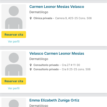
Carmen Leonor Mesias Velasco
Dermatólogo
Clínica privada -
Carrera 9, #25-25 Cons. 506
Reservar cita
Ver perfil
Velasco Carmen Leonor Mesías
Dermatólogo
Consultorio privado -
Cra.27 # 11-30
Consultorio privado -
Cra 9 25-25 cons. 506
Reservar cita
Ver perfil
Emma Elizabeth Zuniga Ortiz
Dermatólogo