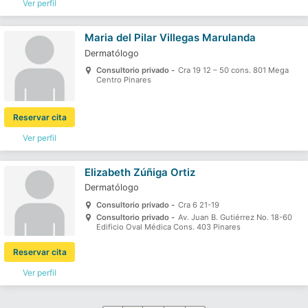
Ver perfil
Maria del Pilar Villegas Marulanda
Dermatólogo
Consultorio privado -
Cra 19 12 – 50 cons. 801 Mega
Centro Pinares
Reservar cita
Ver perfil
Elizabeth Zúñiga Ortiz
Dermatólogo
Consultorio privado -
Cra 6 21-19
Consultorio privado -
Av. Juan B. Gutiérrez No. 18-60
Edificio Oval Médica Cons. 403 Pinares
Reservar cita
Ver perfil