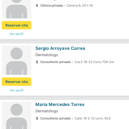
Clínica privada -
Carrera 6, #21-19
Reservar cita
Ver perfil
Sergio Arroyave Correa
Dermatólogo
Consultorio privado -
Cra.5 18-33 Cons.706 Cer
Reservar cita
Ver perfil
Maria Mercedes Torres
Dermatólogo
Consultorio privado -
Calle 19 5-13 cons. 603