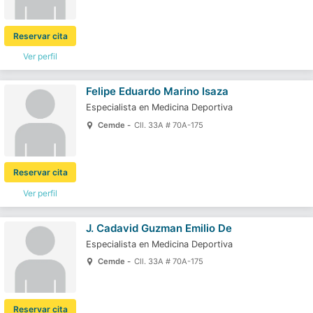
Reservar cita
Ver perfil
Felipe Eduardo Marino Isaza
Especialista en Medicina Deportiva
Cemde -
Cll. 33A # 70A-175
Reservar cita
Ver perfil
J. Cadavid Guzman Emilio De
Especialista en Medicina Deportiva
Cemde -
Cll. 33A # 70A-175
Reservar cita