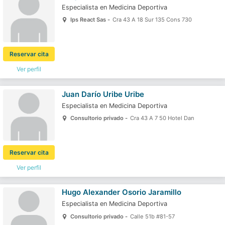
Especialista en Medicina Deportiva
Ips React Sas -
Cra 43 A 18 Sur 135 Cons 730
Reservar cita
Ver perfil
Juan Darío Uribe Uribe
Especialista en Medicina Deportiva
Consultorio privado -
Cra 43 A 7 50 Hotel Dan
Reservar cita
Ver perfil
Hugo Alexander Osorio Jaramillo
Especialista en Medicina Deportiva
Consultorio privado -
Calle 51b #81-57