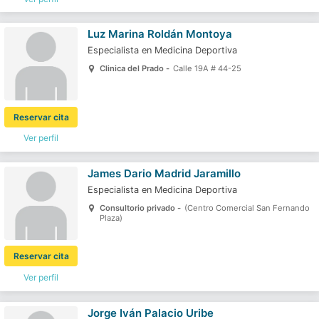
Luz Marina Roldán Montoya
Especialista en Medicina Deportiva
Clinica del Prado -
Calle 19A # 44-25
Reservar cita
Ver perfil
James Dario Madrid Jaramillo
Especialista en Medicina Deportiva
Consultorio privado -
(Centro Comercial San Fernando
Plaza)
Reservar cita
Ver perfil
Jorge Iván Palacio Uribe