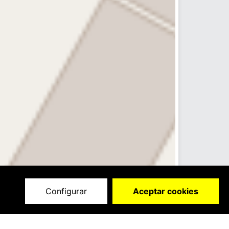
Configurar
Aceptar cookies