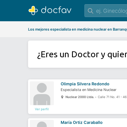
Los mejores especialista en medicina nuclear en Barranqu
¿Eres un Doctor y quie
Olimpia Silvera Redondo
Especialista en Medicina Nuclear
Nuclear 2000 Ltda. -
Calle 71 No. 41 - 46
Ver perfil
María Ortiz Caraballo