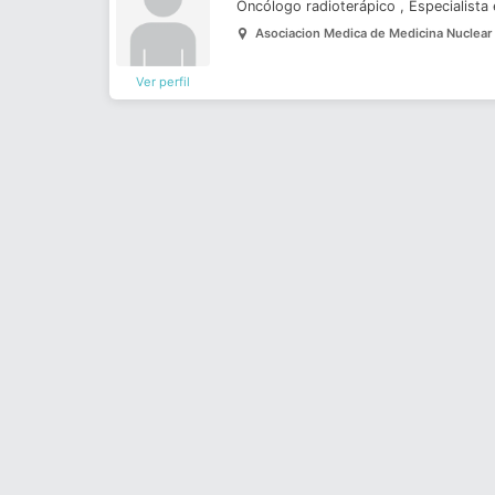
Oncólogo radioterápico
,
Especialista
Asociacion Medica de Medicina Nuclear
Ver perfil