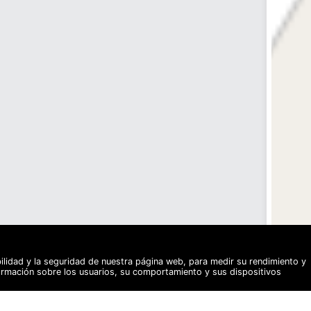
bilidad y la seguridad de nuestra página web, para medir su rendimiento y
formación sobre los usuarios, su comportamiento y sus dispositivos