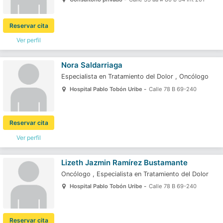
Reservar cita
Ver perfil
Nora Saldarriaga
Especialista en Tratamiento del Dolor
,
Oncólogo
Hospital Pablo Tobón Uribe -
Calle 78 B 69-240
Reservar cita
Ver perfil
Lizeth Jazmin Ramírez Bustamante
Oncólogo
,
Especialista en Tratamiento del Dolor
Hospital Pablo Tobón Uribe -
Calle 78 B 69-240
Reservar cita