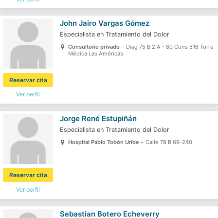
John Jairo Vargas Gómez
Especialista en Tratamiento del Dolor
Consultorio privado -
Diag 75 B 2 A - 80 Cons 516 Torre
Médica Las Américas
Reservar cita
Ver perfil
Jorge René Estupiñán
Especialista en Tratamiento del Dolor
Hospital Pablo Tobón Uribe -
Calle 78 B 69-240
Reservar cita
Ver perfil
Sebastian Botero Echeverry