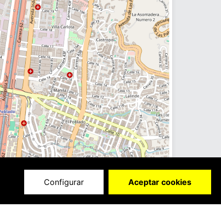
Configurar
Aceptar cookies