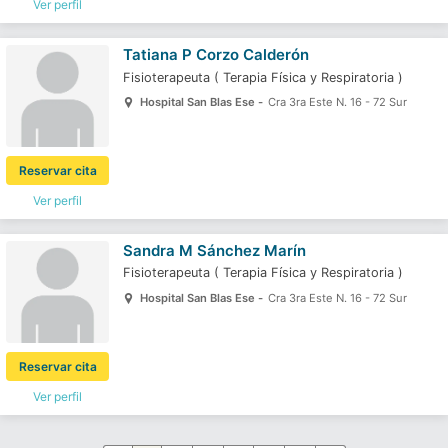
Ver perfil
Tatiana P Corzo Calderón
Fisioterapeuta
(
Terapia Física y Respiratoria
)
Hospital San Blas Ese -
Cra 3ra Este N. 16 - 72 Sur
Reservar cita
Ver perfil
Sandra M Sánchez Marín
Fisioterapeuta
(
Terapia Física y Respiratoria
)
Hospital San Blas Ese -
Cra 3ra Este N. 16 - 72 Sur
Reservar cita
Ver perfil