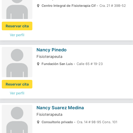
Centro Integral de Fisioterapia Cif -
Cra. 21 # 39B-52
Reservar cita
Ver perfil
Nancy Pinedo
Fisioterapeuta
Fundación San Luis -
Calle 65 # 19-23
Reservar cita
Ver perfil
Nancy Suarez Medina
Fisioterapeuta
Consultorio privado -
Cra. 14 # 98-95 Cons. 101