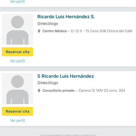
Ver perfil
Ricardo Luis Hernández S.
Ginecólogo
Centro Médico -
Cr 12 0 - 75 Cons 508 Clínica del Café
Reservar cita
Ver perfil
S Ricardo Luis Hernández
Ginecólogo
Consultorio privado -
Carrera 12 1AN-20 cons. 304
Reservar cita
Ver perfil