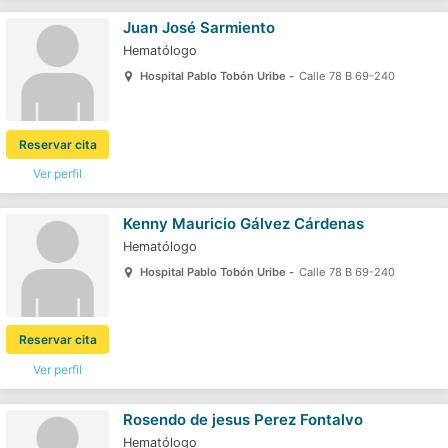
Juan José Sarmiento
Hematólogo
Hospital Pablo Tobón Uribe -
Calle 78 B 69-240
Reservar cita
Ver perfil
Kenny Mauricio Gálvez Cárdenas
Hematólogo
Hospital Pablo Tobón Uribe -
Calle 78 B 69-240
Reservar cita
Ver perfil
Rosendo de jesus Perez Fontalvo
Hematólogo