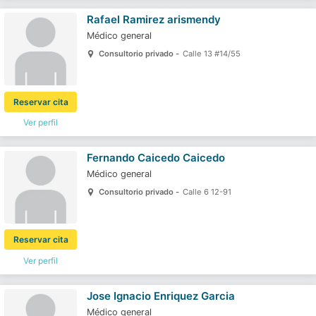
Rafael Ramirez arismendy
Médico general
Consultorio privado -
Calle 13 #14/55
Reservar cita
Ver perfil
Fernando Caicedo Caicedo
Médico general
Consultorio privado -
Calle 6 12-91
Reservar cita
Ver perfil
Jose Ignacio Enriquez Garcia
Médico general