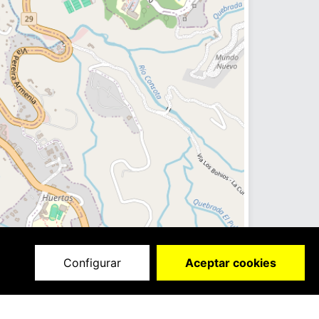
Configurar
Aceptar cookies