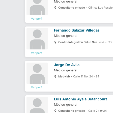
Médico general
Consultorio privado -
Clínica Los Rosale
Ver perfil
Fernando Salazar Villegas
Médico general
Centro Integral En Salud San José -
Cra 
Ver perfil
Jorge De Avila
Médico general
Medylab -
Calle 11 No. 24 - 24
Ver perfil
Luis Antonio Ayala Betancourt
Médico general
Consultorio privado -
Calle 24 9-24