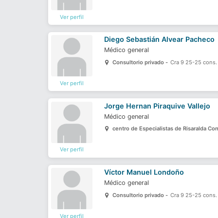
Ver perfil
Diego Sebastián Alvear Pacheco
Médico general
Consultorio privado -
Cra 9 25-25 cons.
Ver perfil
Jorge Hernan Piraquive Vallejo
Médico general
centro de Especialistas de Risaralda Co
Ver perfil
Víctor Manuel Londoño
Médico general
Consultorio privado -
Cra 9 25-25 cons. 
Ver perfil