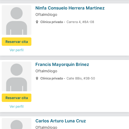
Ninfa Consuelo Herrera Martinez
Oftalmólogo
Clínica privada -
Carrera 4, #8A-08
Reservar cita
Ver perfil
Francis Mayorquin Brinez
Oftalmólogo
Clínica privada -
Calle 8Bis, #3B-50
Reservar cita
Ver perfil
Carlos Arturo Luna Cruz
Oftalmólogo