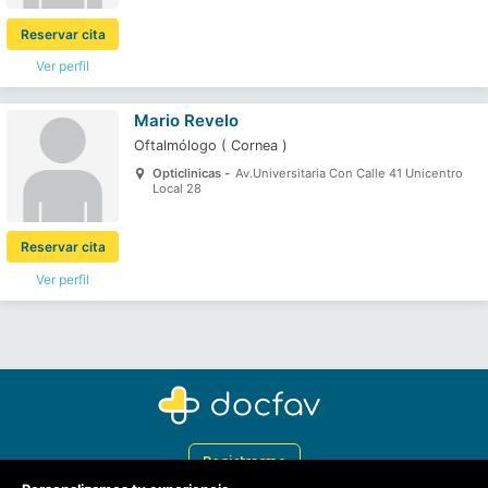
Reservar cita
Ver perfil
Mario Revelo
Oftalmólogo
(
Cornea
)
Opticlinicas -
Av.Universitaria Con Calle 41 Unicentro
Local 28
Reservar cita
Ver perfil
Registrarme