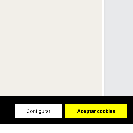
Configurar
Aceptar cookies