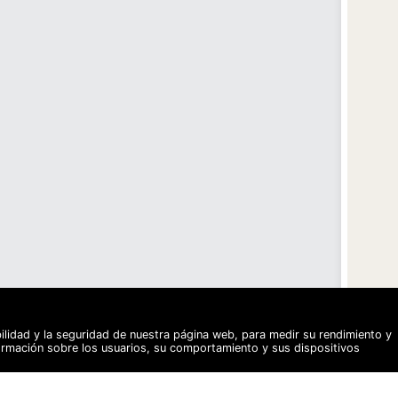
bilidad y la seguridad de nuestra página web, para medir su rendimiento y
formación sobre los usuarios, su comportamiento y sus dispositivos