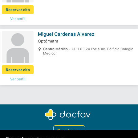
Reservar cita
Ver perfil
Miguel Cardenas Alvarez
Optómetra
Centro Médico -
Cl 11 0 - 24 Locla 109 Edificio Colegio
Medico
Reservar cita
Ver perfil
Registrarme