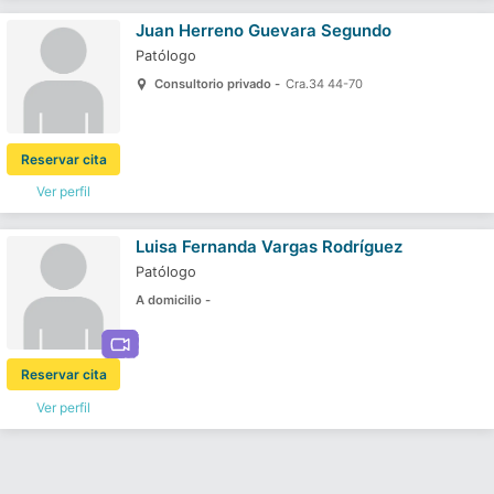
Juan Herreno Guevara Segundo
Patólogo
Consultorio privado -
Cra.34 44-70
Reservar cita
Ver perfil
Luisa Fernanda Vargas Rodríguez
Patólogo
A domicilio -
Reservar cita
Ver perfil