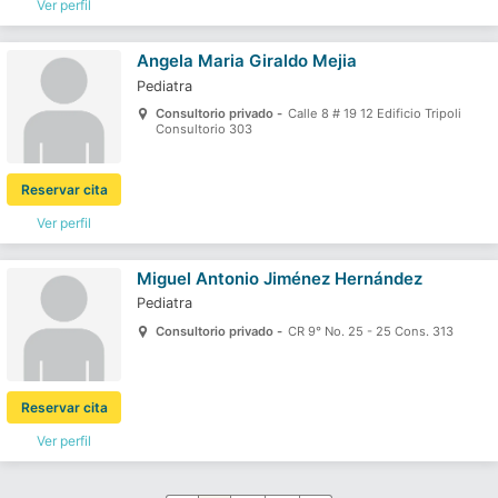
Ver perfil
Angela Maria Giraldo Mejia
Pediatra
Consultorio privado -
Calle 8 # 19 12 Edificio Tripoli
Consultorio 303
Reservar cita
Ver perfil
Miguel Antonio Jiménez Hernández
Pediatra
Consultorio privado -
CR 9° No. 25 - 25 Cons. 313
Reservar cita
Ver perfil