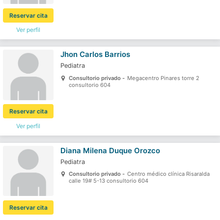
Reservar cita
Ver perfil
Jhon Carlos Barrios
Pediatra
Consultorio privado -
Megacentro Pinares torre 2
consultorio 604
Reservar cita
Ver perfil
Diana Milena Duque Orozco
Pediatra
Consultorio privado -
Centro médico clínica Risaralda
calle 19# 5-13 consultorio 604
Reservar cita