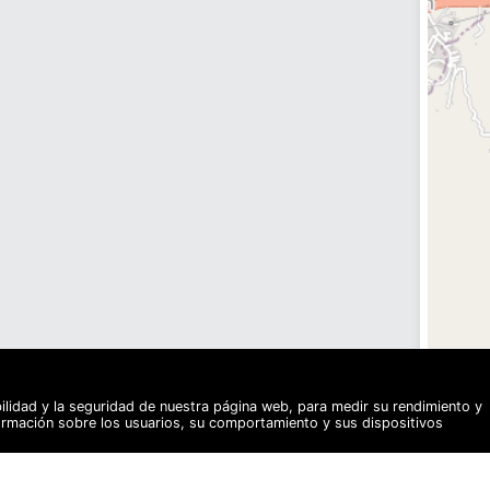
bilidad y la seguridad de nuestra página web, para medir su rendimiento y
formación sobre los usuarios, su comportamiento y sus dispositivos