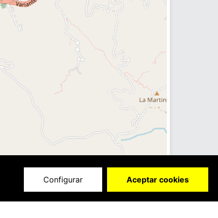
Configurar
Aceptar cookies