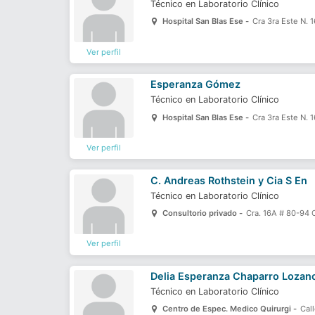
Técnico en Laboratorio Clínico
Hospital San Blas Ese -
Cra 3ra Este N. 1
Ver perfil
Esperanza Gómez
Técnico en Laboratorio Clínico
Hospital San Blas Ese -
Cra 3ra Este N. 1
Ver perfil
C. Andreas Rothstein y Cia S En
Técnico en Laboratorio Clínico
Consultorio privado -
Cra. 16A # 80-94 
Ver perfil
Delia Esperanza Chaparro Lozan
Técnico en Laboratorio Clínico
Centro de Espec. Medico Quirurgi -
Cal