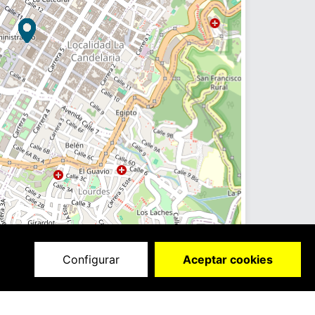
Configurar
Aceptar cookies