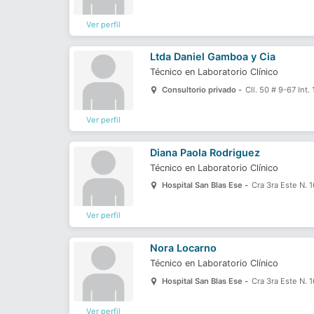
Ver perfil
Ltda Daniel Gamboa y Cia
Técnico en Laboratorio Clínico
Consultorio privado -
Cll. 50 # 9-67 Int. 
Ver perfil
Diana Paola Rodriguez
Técnico en Laboratorio Clínico
Hospital San Blas Ese -
Cra 3ra Este N. 1
Ver perfil
Nora Locarno
Técnico en Laboratorio Clínico
Hospital San Blas Ese -
Cra 3ra Este N. 1
Ver perfil