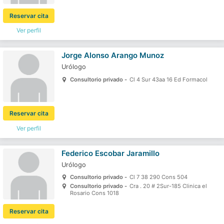
Reservar cita
Ver perfil
Jorge Alonso Arango Munoz
Urólogo
Consultorio privado -
Cl 4 Sur 43aa 16 Ed Formacol
Reservar cita
Ver perfil
Federico Escobar Jaramillo
Urólogo
Consultorio privado -
Cl 7 38 290 Cons 504
Consultorio privado -
Cra . 20 # 2Sur-185 Clinica el
Rosario Cons 1018
Reservar cita