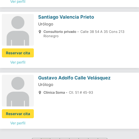
Ver perfil
Santiago Valencia Prieto
Urólogo
Consultorio privado -
Calle 38 54 A 35 Cons 213
Rionegro
Reservar cita
Ver perfil
Gustavo Adolfo Calle Velásquez
Urólogo
Clinica Soma -
Cll. 51 # 45-93
Reservar cita
Ver perfil