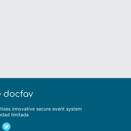
tises innovative secure event system
edad limitada