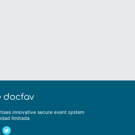
tises innovative secure event system
edad limitada