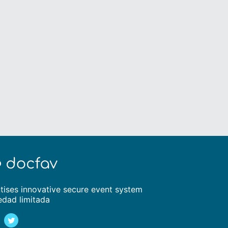
tises innovative secure event system
edad limitada