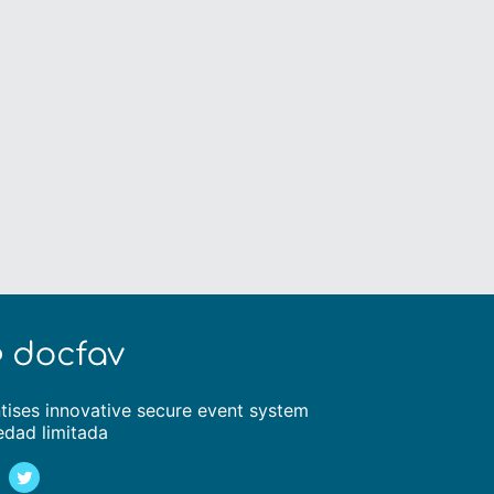
tises innovative secure event system
edad limitada