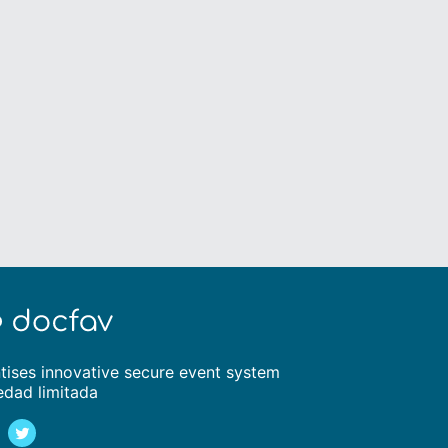
tises innovative secure event system
edad limitada