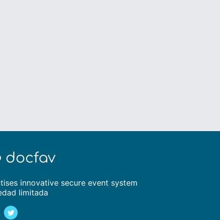
tises innovative secure event system
edad limitada