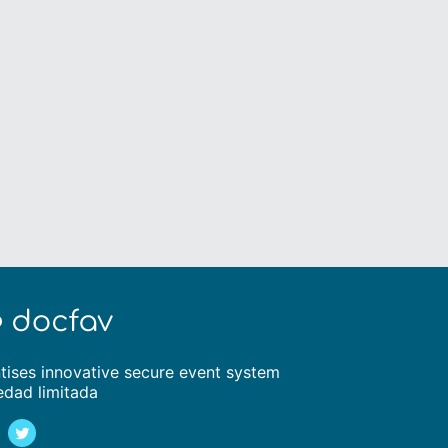
tises innovative secure event system
edad limitada