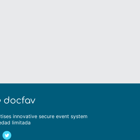
tises innovative secure event system
edad limitada